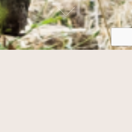
E-BOUTIQUE
RÉSERVATION