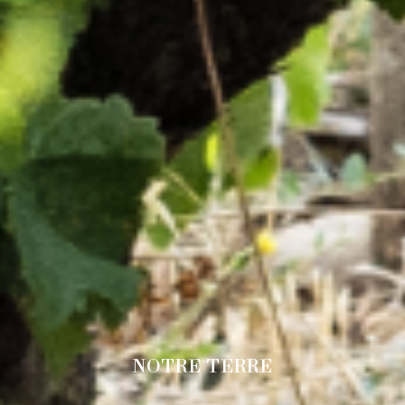
NOTRE TERRE