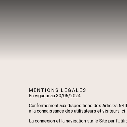
MENTIONS LÉGALES
En vigueur au 30/06/2024
Conformément aux dispositions des Articles 6-III 
à la connaissance des utilisateurs et visiteurs, ci-
La connexion et la navigation sur le Site par l’Ut