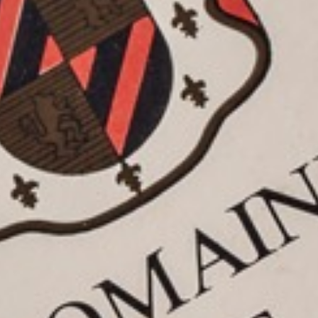
NOTRE
MANIFESTE
NOTRE TERRE
NOS RACINES