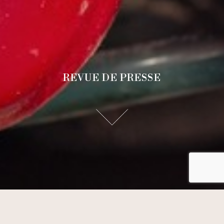
REVUE DE PRESSE
E-BOUTIQUE
RÉSERVATION