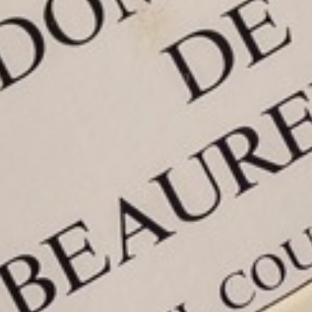
NOS VINS