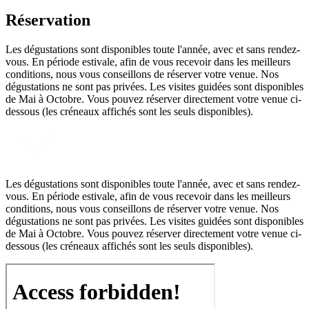
Réservation
Les dégustations sont disponibles toute l'année, avec et sans rendez-
vous. En période estivale, afin de vous recevoir dans les meilleurs
conditions, nous vous conseillons de réserver votre venue. Nos
dégustations ne sont pas privées. Les visites guidées sont disponibles
de Mai à Octobre. Vous pouvez réserver directement votre venue ci-
dessous (les créneaux affichés sont les seuls disponibles).
Les dégustations sont disponibles toute l'année, avec et sans rendez-
vous. En période estivale, afin de vous recevoir dans les meilleurs
conditions, nous vous conseillons de réserver votre venue. Nos
dégustations ne sont pas privées. Les visites guidées sont disponibles
de Mai à Octobre. Vous pouvez réserver directement votre venue ci-
dessous (les créneaux affichés sont les seuls disponibles).