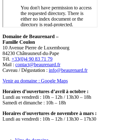
Domaine de Beaurenard –
Famille Coulon
10 Avenue Pierre de Luxembourg
84230 Châteauneuf-du-Pape
Tél.
+33(0)4 90 83 71 79
Mail :
contact@beaurenard.fr
Caveau / Dégustation :
info@beaurenard.fr
Venir au domaine : Google Maps
Horaires d’ouvertures d’avril à octobre :
Lundi au vendredi : 10h – 12h / 13h30 – 18h
Samedi et dimanche : 10h – 18h
Horaires d’ouvertures de novembre à mars :
Lundi au vendredi : 10h – 12h / 13h30 – 17h30